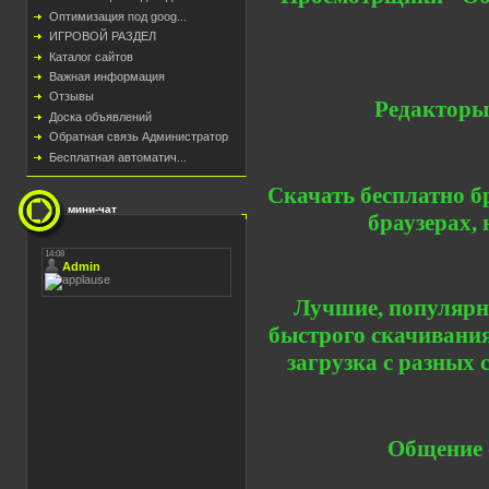
Оптимизация под goog...
ИГРОВОЙ РАЗДЕЛ
Каталог сайтов
Важная информация
Отзывы
Редакторы
Доска объявлений
Обратная связь Администратор
Бесплатная автоматич...
Скачать бесплатно бр
мини-чат
браузерах,
Лучшие, популярн
быстрого скачивания
загрузка с разных 
Общение 