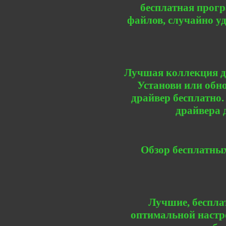
бесплатная прогр
файлов, случайно у
Лучшая коллекция др
Установи или обно
драйвер бесплатно.
драйвера 
Обзор бесплатны
Лучшие, беспла
оптимальной настр