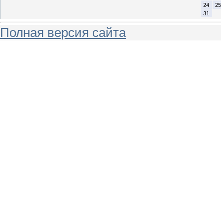
24
25
31
Полная версия сайта