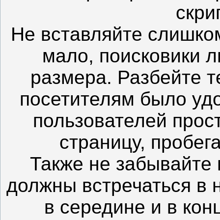
скрип
Не вставляйте слишко
мало, поисковики 
размера. Разбейте т
посетителям было уд
пользователей прос
страницу, пробег
Также не забывайте 
должны встречаться в н
в середине и в кон