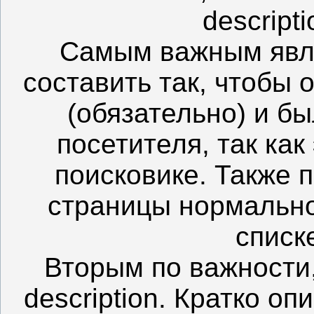
descript
Самым важным являе
составить так, чтобы
(обязательно) и б
посетителя, так как
поисковике. Также п
страницы нормально
списк
Вторым по важности,
description. Кратко оп