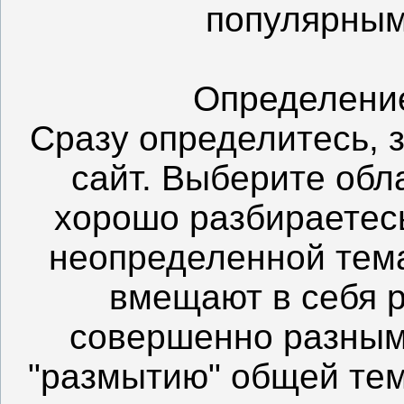
популярным
Определение
Сразу определитесь, 
сайт. Выберите обл
хорошо разбираетесь
неопределенной тем
вмещают в себя 
совершенно разным 
"размытию" общей те