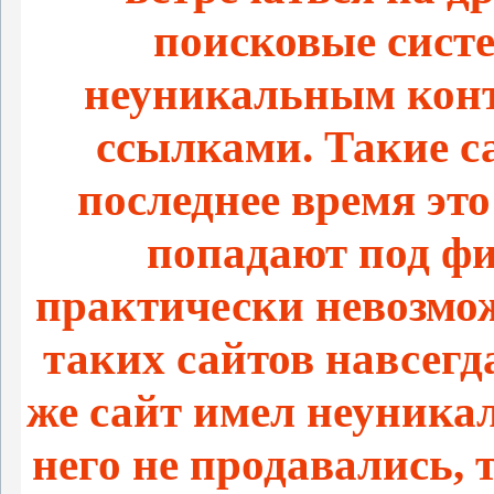
поисковые сист
неуникальным конт
ссылками. Такие с
последнее время это
попадают под фи
практически невозмо
таких сайтов навсегд
же сайт имел неуника
него не продавались, т