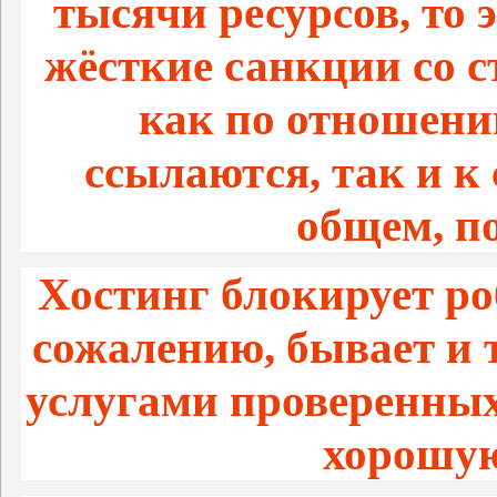
тысячи ресурсов, то 
жёсткие санкции со 
как по отношени
ссылаются, так и 
общем, п
Хостинг блокирует ро
сожалению, бывает и т
услугами проверенных
хорошую