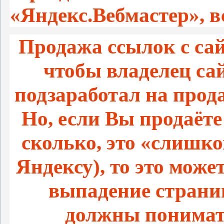
«Яндекс.Вебмастер», в
Продажа ссылок с сай
чтобы владелец са
подзаработал на прода
Но, если Вы продаёт
сколько, это «слишко
Яндексу), то это може
выпадение страни
должны понимать