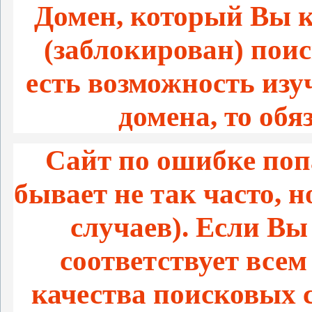
Домен, который Вы к
(заблокирован) пои
есть возможность из
домена, то обя
Сайт по ошибке поп
бывает не так часто, 
случаев). Если Вы
соответствует все
качества поисковых 