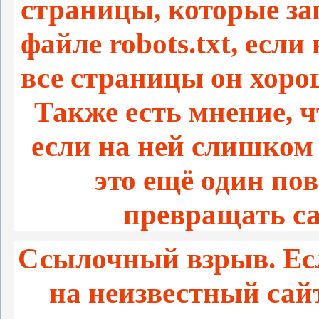
страницы, которые з
файле robots.txt, если
все страницы он хоро
Также есть мнение, ч
если на ней слишком
это ещё один по
превращать са
Ссылочный взрыв. Есл
на неизвестный сай