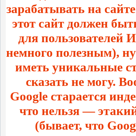
зарабатывать на сайте
этот сайт должен бы
для пользователей И
немного полезным), ну
иметь уникальные ст
сказать не могу. В
Google старается инд
что нельзя — этаки
(бывает, что Goog