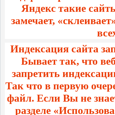
Яндекс такие сайты
замечает, «склеивает
все
Индексация сайта зап
Бывает так, что ве
запретить индексацию
Так что в первую очер
файл. Если Вы не знаете
разделе «Использован