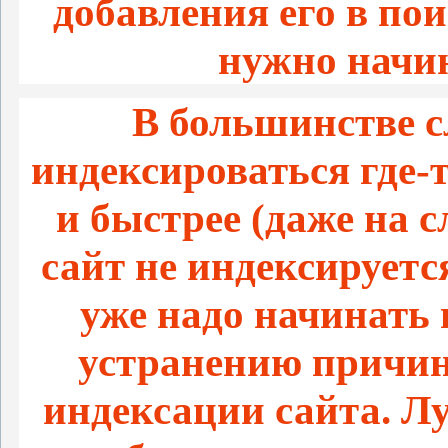
добавления его в пои
нужно начи
В большинстве с
индексироваться где-т
и быстрее (даже на 
сайт не индексируетс
уже надо начинать
устранению причин
индексации сайта. Л