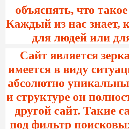
объяснять, что тако
Каждый из нас знает,
для людей или дл
Сайт является зерка
имеется в виду ситуац
абсолютно уникальным
и структуре он полно
другой сайт. Такие 
под фильтр поисковых