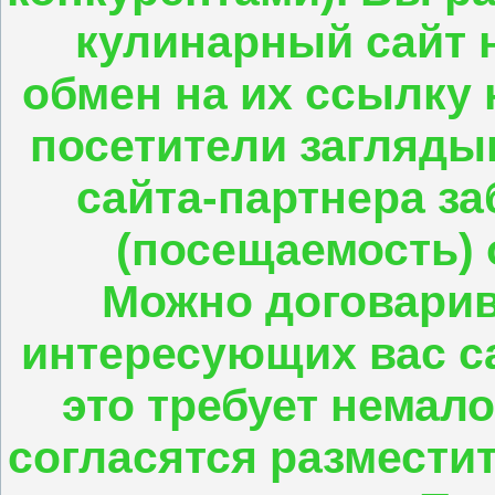
кулинарный сайт н
обмен на их ссылку 
посетители заглядыв
сайта-партнера за
(посещаемость) 
Можно договарив
интересующих вас с
это требует немало
согласятся размести