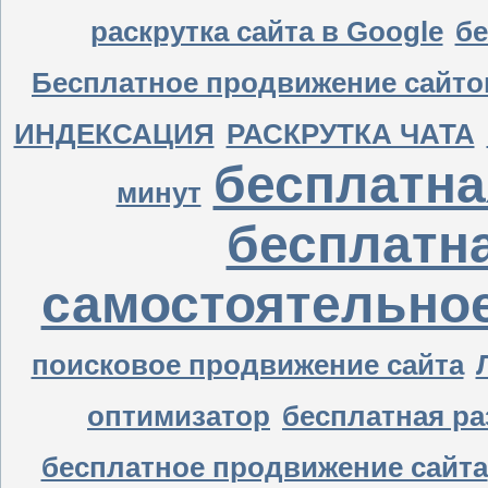
раскрутка сайта в Google
бе
Бесплатное продвижение сайто
ИНДЕКСАЦИЯ
РАСКРУТКА ЧАТА
бесплатна
минут
бесплатна
самостоятельно
поисковое продвижение сайта
оптимизатор
бесплатная ра
бесплатное продвижение сайта