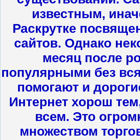
известным, иначе
Раскрутке посвяще
сайтов. Однако нек
месяц после р
популярными без вся
помогают и дороги
Интернет хорош тем,
всем. Это огром
множеством торгов