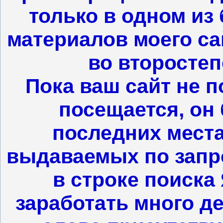
только в одном из
материалов моего са
во второстеп
Пока ваш сайт не п
посещается, он 
последних места
выдаваемых по запро
в строке поиска 
заработать много де