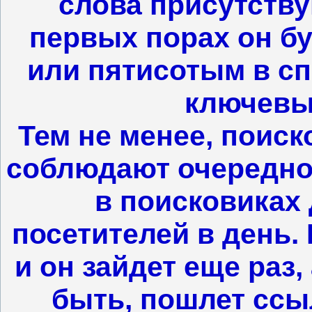
слова присутству
первых порах он бу
или пятисотым в сп
ключевы
Тем не менее, поиск
соблюдают очереднос
в поисковиках 
посетителей в день. 
и он зайдет еще раз,
быть, пошлет ссы