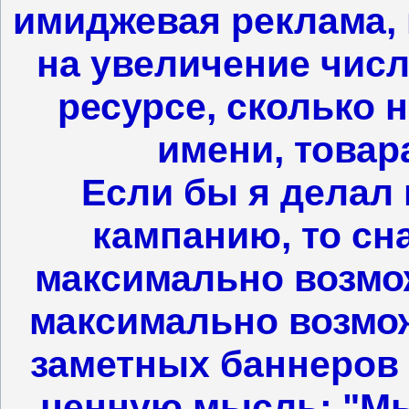
имиджевая реклама, 
на увеличение числ
ресурсе, сколько 
имени, товара
Если бы я делал
кампанию, то сн
максимально возмо
максимально возмо
заметных баннеров
ценную мысль: "Мыс