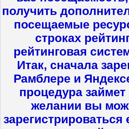
получить дополнител
посещаемые ресурс
строках рейтинг
рейтинговая система
Итак, сначала заре
Рамблере и Яндексе
процедура займет 
желании вы може
зарегистрироваться 