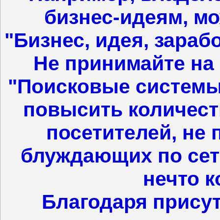
бизнес-идеям, мо
"Бизнес, идея, зараб
Не принимайте на 
"Поисковые системы
повысить количест
посетителей, не
блуждающих по сети,
нечто к
Благодаря присут