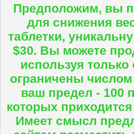
Предположим, вы п
для снижения вес
таблетки, уникальн
$30. Вы можете про
используя только 
ограничены числом 
ваш предел - 100 п
которых приходится 
Имеет смысл пред