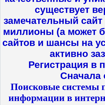
существует ве
замечательный сайт п
миллионы (а может б
сайтов и шансы на ус
активно за
Регистрация в 
Сначала 
Поисковые системы п
информации в интерн