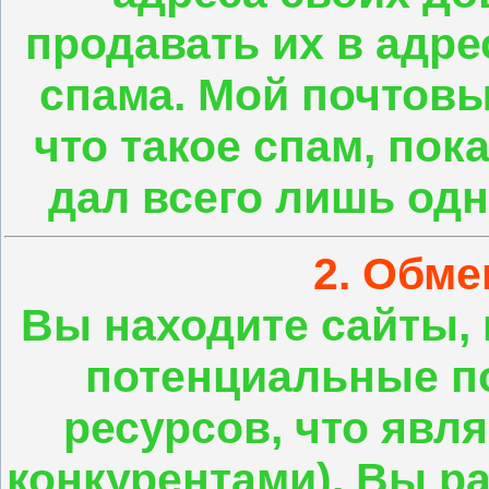
продавать их в адр
спама. Мой почтовы
что такое спам, пок
дал всего лишь одн
2. Обме
Вы находите сайты,
потенциальные по
ресурсов, что яв
конкурентами). Вы р