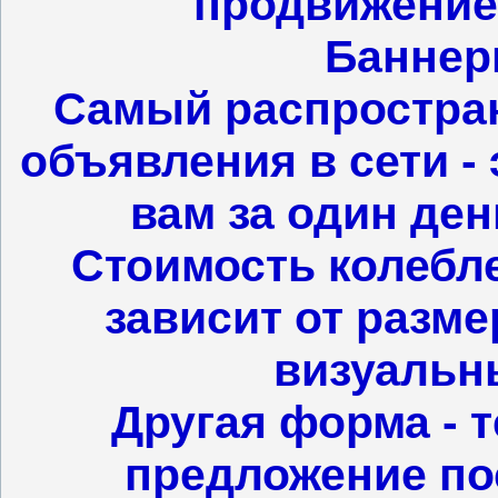
продвижение,
Баннер
Самый распростра
объявления в сети - 
вам за один ден
Стоимость колебле
зависит от разме
визуальн
Другая форма - т
предложение пос