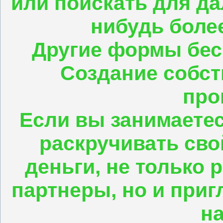
или поискать для да
нибудь боле
Другие формы бес
Создание собст
пр
Если вы занимаетес
раскручивать сво
деньги, не только 
партнеры, но и приг
на