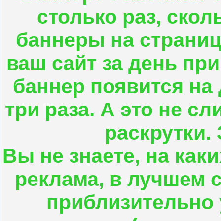
столько раз, скол
баннеры на страница
ваш сайт за день при
баннер появится на 
три раза. А это не с
раскрутки. 
Вы не знаете, на как
реклама, в лучшем 
приблизительно 