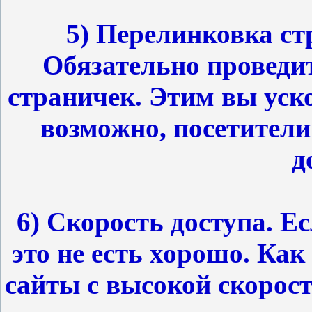
5) Перелинковка ст
Обязательно проведи
страничек. Этим вы уско
возможно, посетители
д
6) Скорость доступа. Ес
это не есть хорошо. Как 
сайты с высокой скорост