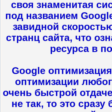
своя знаменитая си
под названием Google
завидной скорость
странц сайта, что оз
ресурса в п
Google оптимизация 
оптимизации любого
очень быстрой отдаче
не так, то это сразу