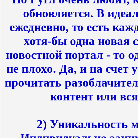
обновляется. В идеа
ежедневно, то есть ка
хотя-бы одна новая с
новостной портал - то о
не плохо. Да, и на счет
прочитать разоблачите
контент или вся
2) Уникальность м
Индивидуально зани