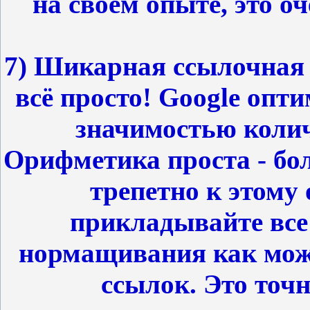
на своем опыте, это 
7) Шикарная ссылочная
всё просто! Google опт
значимостью коли
Орифметика проста - бол
трепетно к этому 
прикладывайте все
нормащивания как мож
ссылок. Это точн